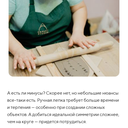
А есть ли минусы? Скорее нет, но небольшие нюансы
все-таки есть. Ручная лепка требует больше времени
и терпения — особенно при создании сложных
объектов. А добиться идеальной симметрии сложнее,
чем на круге — придется потрудиться.