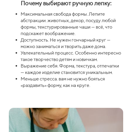
Почему выбирают ручную лепку:
Максимальная свобода формы. Лепите
абстракции. животных, декор, посуду любой
формы, текстурированные чаши — всё, что
подскажет воображение.
Доступность. Не нужен гончарный круг —
можно заниматься и творить даже дома.
Увлекательный процесс. Особенно интересно
такое творчество детям и новичкам.
Выражение себя. Форма, текстура, отпечатки
— каждое изделие становится уникальным.
Меньше стресса. вам не нужно бояться
«раздавить» форму, как на круге.