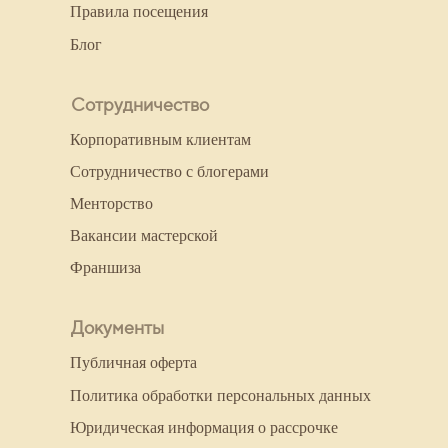
Правила посещения
Блог
Сотрудничество
Корпоративным клиентам
Сотрудничество с блогерами
Менторство
Вакансии мастерской
Франшиза
Документы
Публичная оферта
Политика обработки персональных данных
Юридическая информация о рассрочке