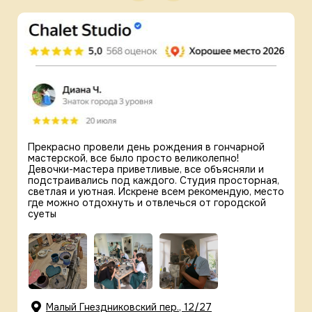
Прекрасно провели день рождения в гончарной
мастерской, все было просто великолепно!
Девочки-мастера приветливые, все объясняли и
подстраивались под каждого. Студия просторная,
светлая и уютная. Искрене всем рекомендую, место
где можно отдохнуть и отвлечься от городской
суеты
Малый Гнездниковский пер., 12/27