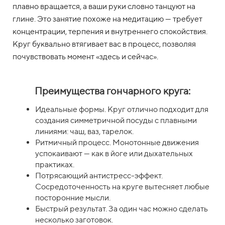
плавно вращается, а ваши руки словно танцуют на
глине. Это занятие похоже на медитацию — требует
концентрации, терпения и внутреннего спокойствия.
Круг буквально втягивает вас в процесс, позволяя
почувствовать момент «здесь и сейчас».
Преимущества гончарного круга:
Идеальные формы. Круг отлично подходит для
создания симметричной посуды с плавными
линиями: чаш, ваз, тарелок.
Ритмичный процесс. Монотонные движения
успокаивают — как в йоге или дыхательных
практиках.
Потрясающий антистресс-эффект.
Сосредоточенность на круге вытесняет любые
посторонние мысли.
Быстрый результат. За один час можно сделать
несколько заготовок.