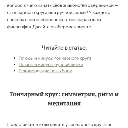
вопрос: с чего начать своё знакомство с керамикой —
с гончарного круга или ручной лепки? У каждого
способа свои особенности, атмосфера и даже
философия. Давайте разберемся вместе.
Читайте в статье:
Плюсы и минусы гончарного круга
Плюсы и минусы ручной лепки
Рекомендации по выбору
Гончарный круг: симметрия, ритм и
медитация
Представьте, что вы сидите у гончарного круга, он