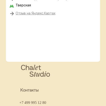
Тверская
Отзыв на Яндекс.Картах
Контакты
+7 499 995 12 80