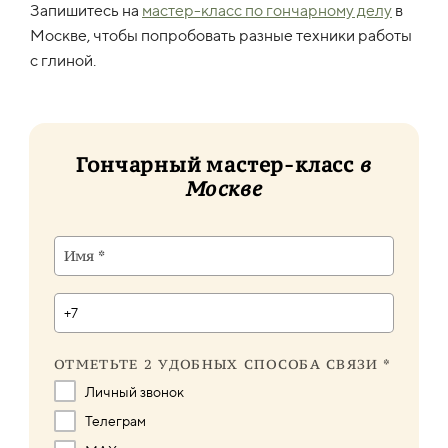
Запишитесь на
мастер-класс по гончарному делу
в
Москве, чтобы попробовать разные техники работы
с глиной.
Гончарный мастер-класс
в
Москве
ОТМЕТЬТЕ 2 УДОБНЫХ СПОСОБА СВЯЗИ *
Личный звонок
Телеграм