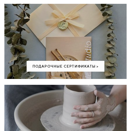
ПОДАРОЧНЫЕ СЕРТИФИКАТЫ >