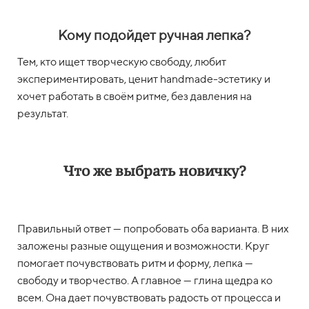
Кому подойдет ручная лепка?
Тем, кто ищет творческую свободу, любит
экспериментировать, ценит handmade-эстетику и
хочет работать в своём ритме, без давления на
результат.
Что же выбрать новичку?
Правильный ответ — попробовать оба варианта. В них
заложены разные ощущения и возможности. Круг
помогает почувствовать ритм и форму, лепка —
свободу и творчество. А главное — глина щедра ко
всем. Она дает почувствовать радость от процесса и