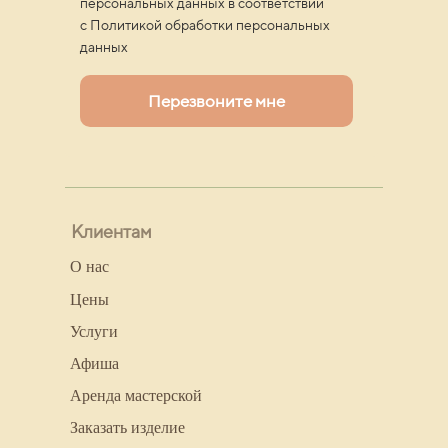
персональных данных в соответствии
с Политикой обработки персональных
данных
Перезвоните мне
Клиентам
О нас
Цены
Услуги
Афиша
Аренда мастерской
Заказать изделие