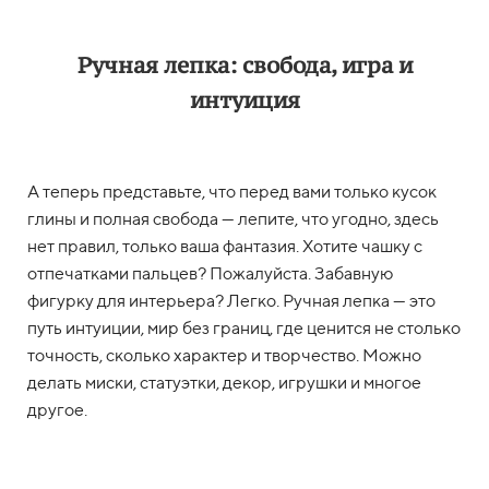
Ручная лепка: свобода, игра и
интуиция
А теперь представьте, что перед вами только кусок
глины и полная свобода — лепите, что угодно, здесь
нет правил, только ваша фантазия. Хотите чашку с
отпечатками пальцев? Пожалуйста. Забавную
фигурку для интерьера? Легко. Ручная лепка — это
путь интуиции, мир без границ, где ценится не столько
точность, сколько характер и творчество. Можно
делать миски, статуэтки, декор, игрушки и многое
другое.