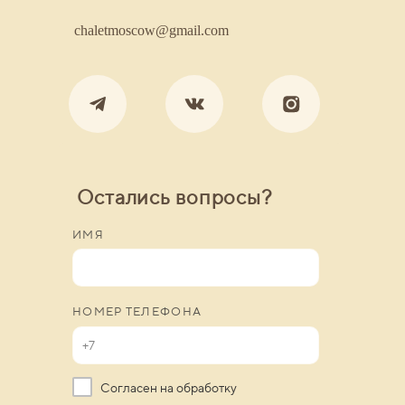
chaletmoscow@gmail.com
Остались вопросы?
ИМЯ
НОМЕР ТЕЛЕФОНА
Согласен на обработку