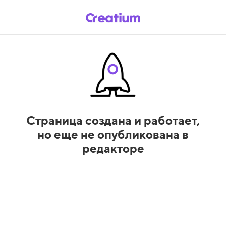
Страница создана и работает,
но еще не опубликована в
редакторе