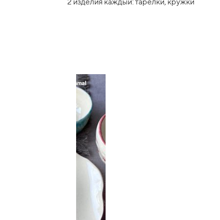
2 изделия каждый: тарелки, кружки