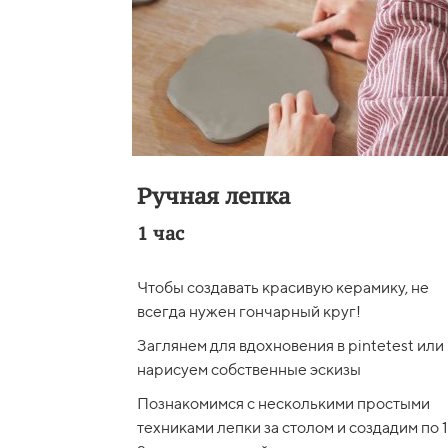
Ручная лепка
1 час
Чтобы создавать красивую керамику, не
всегда нужен гончарный круг!
Заглянем для вдохновения в pintetest или
нарисуем собственные эскизы
Познакомимся с несколькими простыми
техниками лепки за столом и создадим по 1