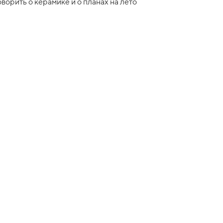
оворить о керамике и о планах на лето