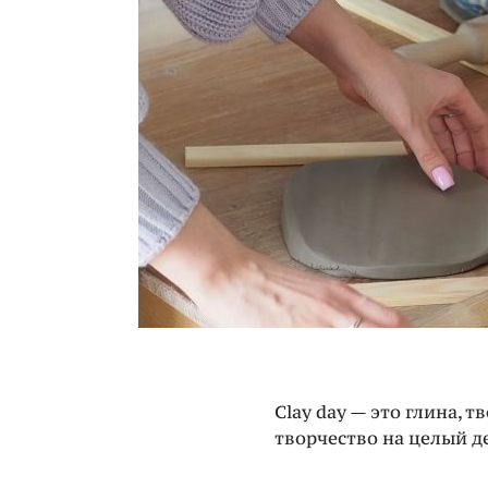
Clay day — это глина, 
творчество на целый д