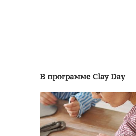
В программе Clay Day