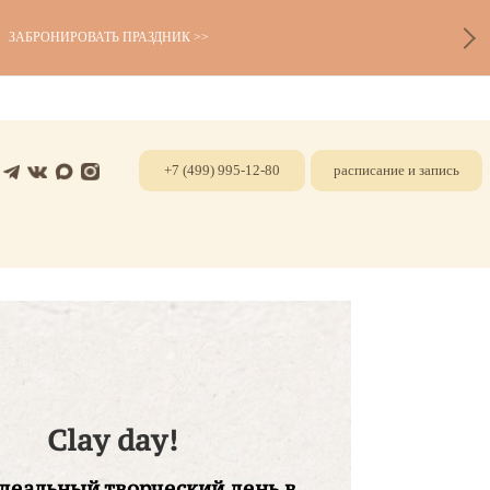
ПОДРОБНОСТИ И ЗАПИСЬ >>
+7 (499) 995-12-80
расписание и запись
Clay day!
деальный творческий день в