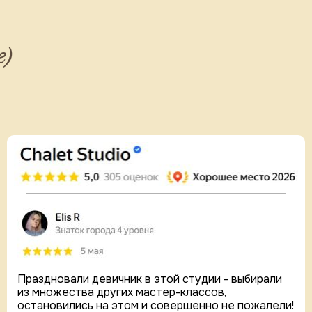
e)
Праздновали девичник в этой студии - выбирали
из множества других мастер-классов,
остановились на этом и совершенно не пожалели!