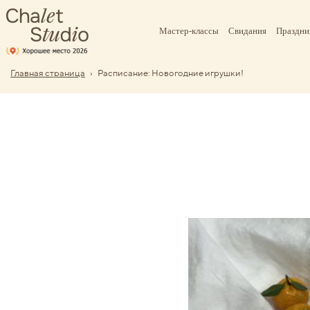
Мастер-классы
Свидания
Праздни
Главная страница
›
Расписание: Новогодние игрушки!