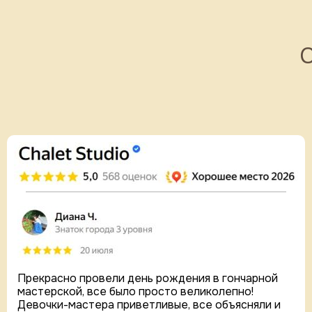
Прекрасно провели день рождения в гончарной
мастерской, все было просто великолепно!
Девочки-мастера приветливые, все объясняли и