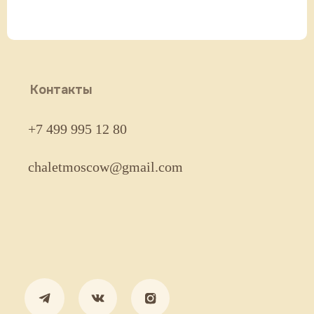
Контакты
+7 499 995 12 80
chaletmoscow@gmail.com