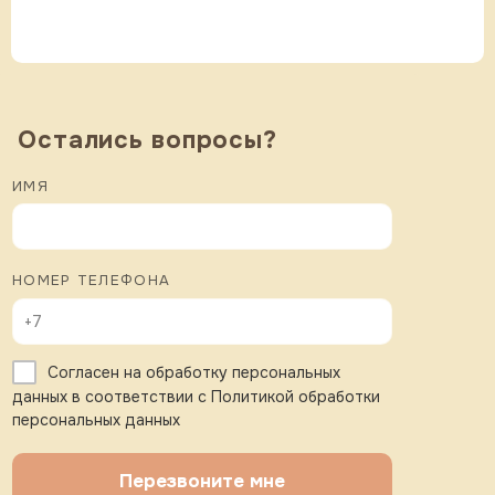
Остались вопросы?
ИМЯ
НОМЕР ТЕЛЕФОНА
Согласен на обработку персональных
данных в соответствии с Политикой обработки
персональных данных
Перезвоните мне