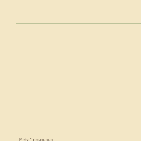
Meta* признана