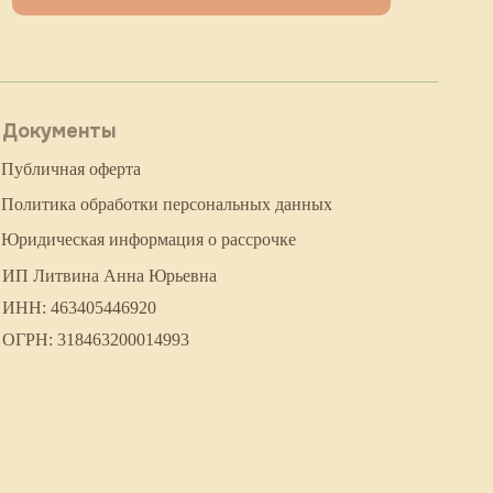
Документы
Публичная оферта
Политика обработки персональных данных
Юридическая информация о рассрочке
ИП Литвина Анна Юрьевна
ИНН: 463405446920
ОГРН: 318463200014993