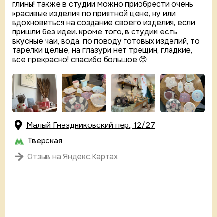
глины! также в студии можно приобрести очень
красивые изделия по приятной цене, ну или
вдохновиться на создание своего изделия, если
пришли без идеи. кроме того, в студии есть
вкусные чаи, вода. по поводу готовых изделий, то
тарелки целые, на глазури нет трещин, гладкие,
все прекрасно! спасибо большое 😊
Малый Гнездниковский пер., 12/27
Тверская
Отзыв на Яндекс.Картах