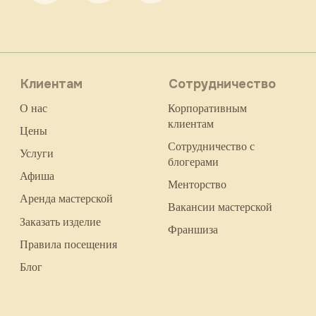
Клиентам
Сотрудничество
Корпоративным
О нас
клиентам
Цены
Сотрудничество с
Услуги
блогерами
Афиша
Менторство
Аренда мастерской
Вакансии мастерской
Заказать изделие
Франшиза
Правила посещения
Блог