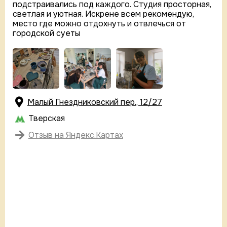
подстраивались под каждого. Студия просторная,
светлая и уютная. Искрене всем рекомендую,
место где можно отдохнуть и отвлечься от
городской суеты
Малый Гнездниковский пер., 12/27
Тверская
Отзыв на Яндекс.Картах