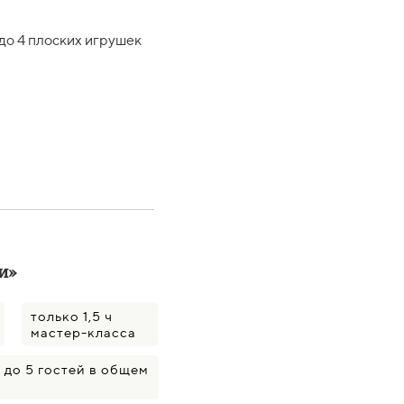
до 4 плоских игрушек
и»
только 1,5 ч
мастер-класса
 до 5 гостей в общем