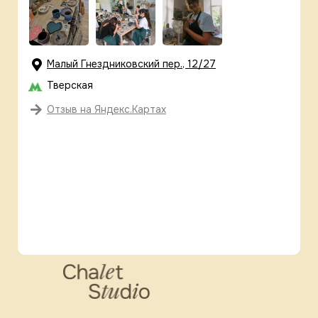
Малый Гнездниковский пер., 12/27
Тверская
Отзыв на Яндекс.Картах