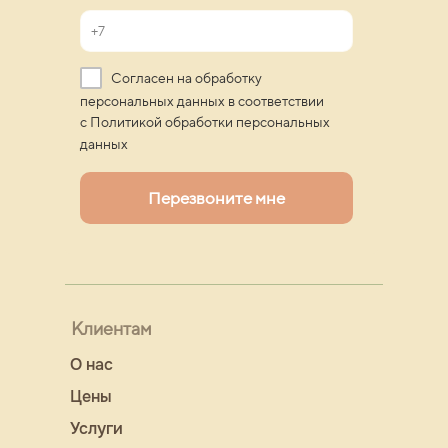
Согласен на обработку
персональных данных в соответствии
с Политикой обработки персональных
данных
Перезвоните мне
Клиентам
О нас
Цены
Услуги