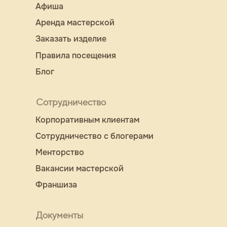
Афиша
Аренда мастерской
Заказать изделие
Правила посещения
Блог
Сотрудничество
Корпоративным клиентам
Сотрудничество с блогерами
Менторство
Вакансии мастерской
Франшиза
Документы