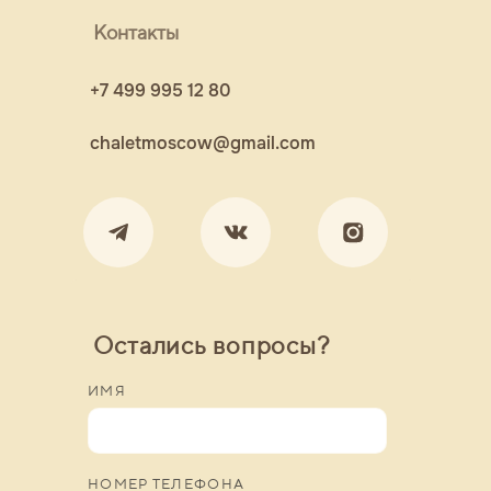
Контакты
+7 499 995 12 80
chaletmoscow@gmail.com
Остались вопросы?
ИМЯ
НОМЕР ТЕЛЕФОНА