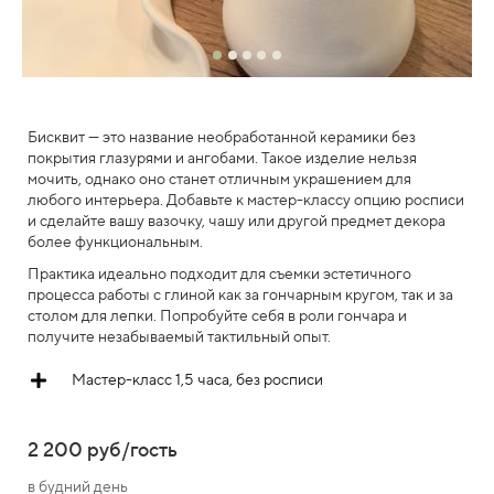
Бисквит — это название необработанной керамики без
покрытия глазурями и ангобами. Такое изделие нельзя
мочить, однако оно станет отличным украшением для
любого интерьера. Добавьте к мастер-классу опцию росписи
и сделайте вашу вазочку, чашу или другой предмет декора
более функциональным.
Практика идеально подходит для съемки эстетичного
процесса работы с глиной как за гончарным кругом, так и за
столом для лепки. Попробуйте себя в роли гончара и
получите незабываемый тактильный опыт.
Мастер-класс 1,5 часа, без росписи
2 200 руб/гость
в будний день