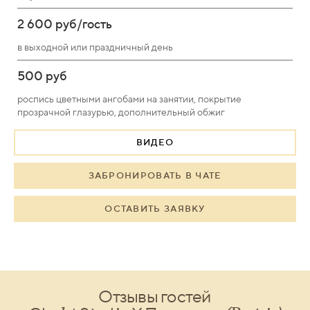
2 600 руб/гость
в выходной или праздничный день
500 руб
роспись цветными ангобами на занятии, покрытие
прозрачной глазурью, дополнительный обжиг
ВИДЕО
ЗАБРОНИРОВАТЬ В ЧАТЕ
ОСТАВИТЬ ЗАЯВКУ
Отзывы гостей