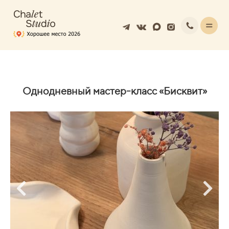
Однодневный мастер-класс «
Бисквит
»